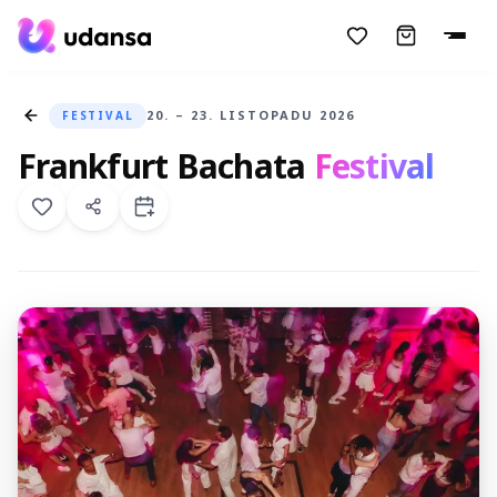
accessibility.skipToMainContent
20. – 23. LISTOPADU 2026
FESTIVAL
Frankfurt Bachata
Festival