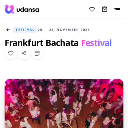
accessibility.skipToMainContent
20. – 23. NOVEMBER 2026
FESTIVAL
Frankfurt Bachata
Festival