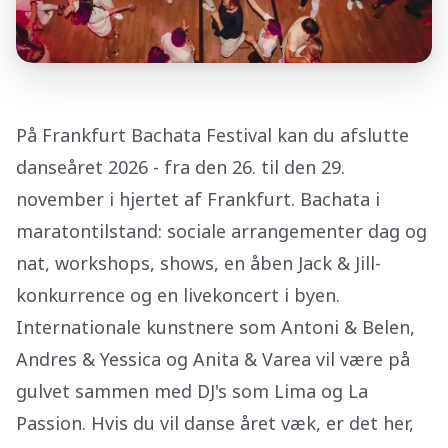
På Frankfurt Bachata Festival kan du afslutte
danseåret 2026 - fra den 26. til den 29.
november i hjertet af Frankfurt. Bachata i
maratontilstand: sociale arrangementer dag og
nat, workshops, shows, en åben Jack & Jill-
konkurrence og en livekoncert i byen.
Internationale kunstnere som Antoni & Belen,
Andres & Yessica og Anita & Varea vil være på
gulvet sammen med DJ's som Lima og La
Passion. Hvis du vil danse året væk, er det her,