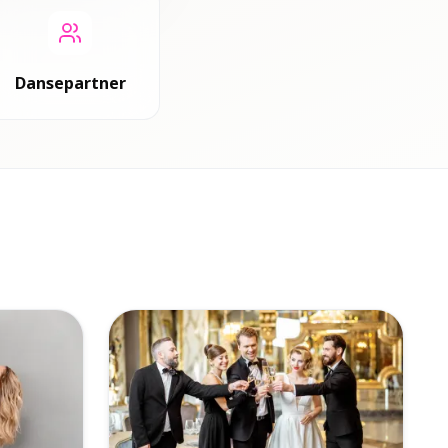
Dansepartner