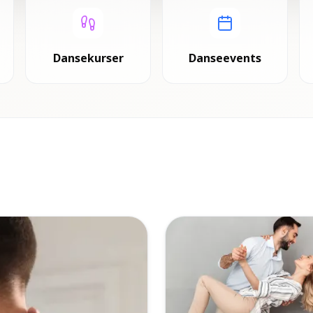
Dansekurser
Danseevents