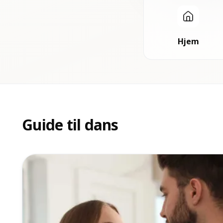
Hjem
Guide til dans