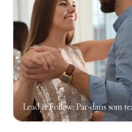
Lead & Follow: Par-dans som 