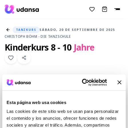
accessibility.skipToMainContent
SÁBADO, 20 DE SEPTIEMBRE DE 2025
TANZKURS
CHRISTOPH BÖHM - DIE TANZSCHULE
Kinderkurs 8 - 10
Jahre
Esta página web usa cookies
Las cookies de este sitio web se usan para personalizar
el contenido y los anuncios, ofrecer funciones de redes
sociales y analizar el tráfico. Además, compartimos