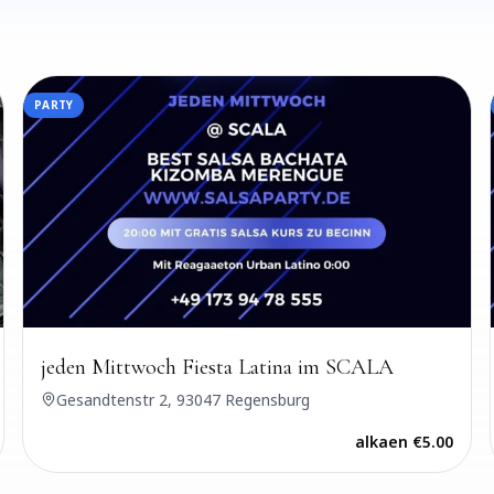
PARTY
jeden Mittwoch Fiesta Latina im SCALA
Gesandtenstr 2, 93047 Regensburg
alkaen
€5.00