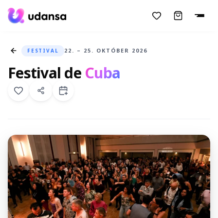
accessibility.skipToMainContent
22. – 25. OKTÓBER 2026
FESTIVAL
Festival de
Cuba