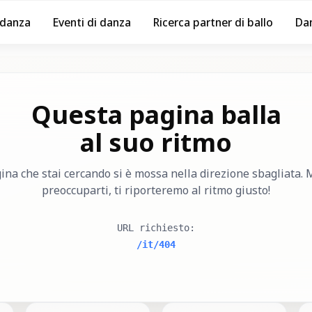
 danza
Eventi di danza
Ricerca partner di ballo
Da
Questa pagina balla
al suo ritmo
ina che stai cercando si è mossa nella direzione sbagliata.
preoccuparti, ti riporteremo al ritmo giusto!
URL richiesto
:
/it/404