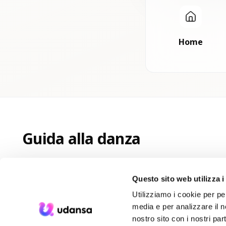
Home
Guida alla danza
Questo sito web utilizza i
Utilizziamo i cookie per pe
media e per analizzare il no
nostro sito con i nostri par