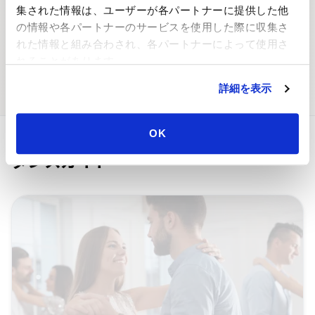
集された情報は、ユーザーが各パートナーに提供した他
の情報や各パートナーのサービスを使用した際に収集さ
れた情報と組み合わされ、各パートナーによって使用さ
れることがあります。
ダンスイベント
ダンスパートナー
詳細を表示
OK
ダンスガイド