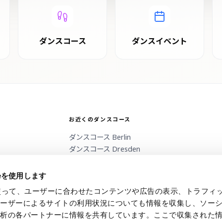
ダンスコース
ダンスイベント
お近くのダンスコース
ダンスコース
Berlin
ダンスコース
Dresden
ダンスコース
Erzgebirge
ダンスコース
Freiburg
ieを使用します
eを使って、ユーザーに合わせたコンテンツや広告の表示、トラフィ
ユーザーによるサイトの利用状況についても情報を収集し、ソー
解析の各パートナーに情報を共有しています。ここで収集された