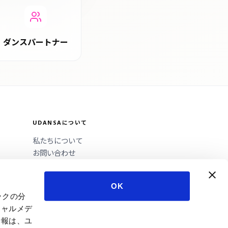
ダンスパートナー
UDANSAについて
私たちについて
お問い合わせ
ニュースレター
プロバイダーになる
OK
プレス
ックの分
シャルメデ
情報は、ユ