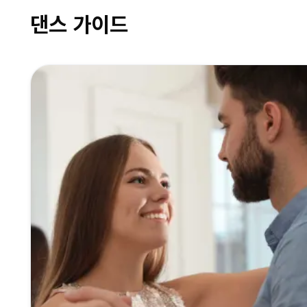
댄스 가이드