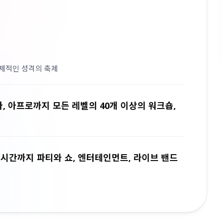
국제적인 성격의 축제
바, 아프로까지 모든 레벨의 40개 이상의 워크숍,
 시간까지 파티와 쇼, 엔터테인먼트, 라이브 밴드