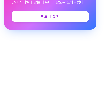
당신의 레벨에 맞는 파트너를 찾도록 도와드립니다.
파트너 찾기