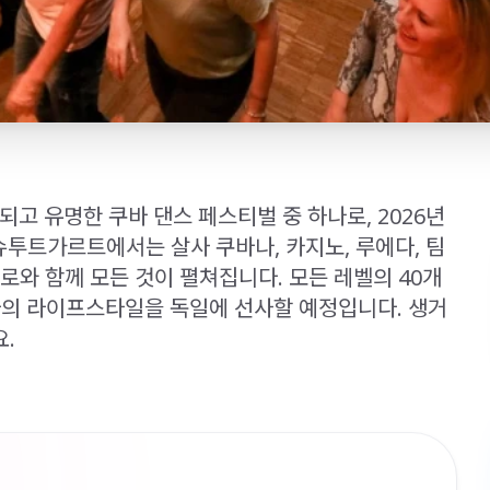
고 유명한 쿠바 댄스 페스티벌 중 하나로, 2026년
 슈투트가르트에서는 살사 쿠바나, 카지노, 루에다, 팀
로와 함께 모든 것이 펼쳐집니다. 모든 레벨의 40개
쿠바의 라이프스타일을 독일에 선사할 예정입니다. 생거
.