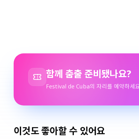
함께 춤출 준비됐나요?
Festival de Cuba의 자리를 예약하세요
이것도 좋아할 수 있어요