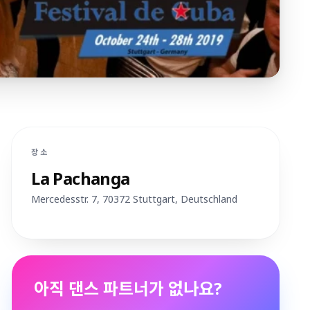
장소
La Pachanga
Mercedesstr. 7, 70372 Stuttgart
, Deutschland
경로 계획
아직 댄스 파트너가 없나요?