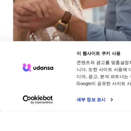
이 웹사이트 쿠키 사용
리드 & 팔로우: 팀워크로서
콘텐츠와 광고를 맞춤설정하
니다. 또한 사이트 사용에 
디어, 광고, 분석 파트너
Google이 공유한 사이트
다음 댄스 순
외부 예약
세부 정보 표시
댄스 커뮤니티에 참여하세요.
KO