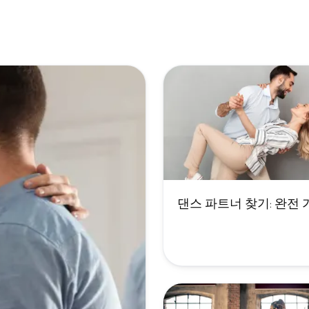
댄스 파트너 찾기: 완전