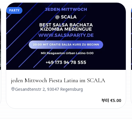
PARTY
jeden Mittwoch Fiesta Latina im SCALA
Gesandtenstr 2, 93047 Regensburg
부터
€5.00