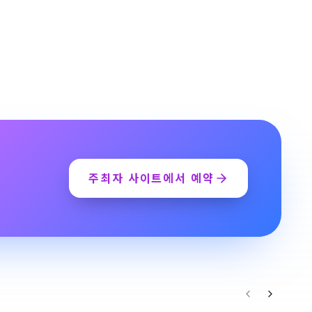
주최자 사이트에서 예약