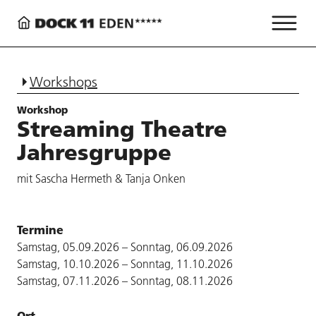
Workshops
Workshop
Streaming Theatre
Jahresgruppe
mit Sascha Hermeth & Tanja Onken
Termine
Samstag, 05.09.2026 – Sonntag, 06.09.2026
Samstag, 10.10.2026 – Sonntag, 11.10.2026
Samstag, 07.11.2026 – Sonntag, 08.11.2026
Ort