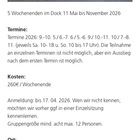
5 Wochenenden im Dock 11 Mai bis November 2026
Termine:
Termine 2026: 9.-10. 5./ 6.-7. 6./ 5.-6. 9./ 10.-11. 10./ 7.-8.
11. (jeweils Sa. 10- 18 u. So. 10 bis 17 Uhr). Die Teilnahme
an einzelnen Terminen ist nicht möglich, aber ein Ausstieg
nach dem ersten Termin ist möglich.
Kosten:
260€ / Wochenende
Anmeldung: bis 17. 04. 2026. Wen wir nicht kennen,
möchten wir vorher ggf in einer Einzelsitzung
kennenlernen.
Gruppengröße mind. acht max. 12 Personen.
Ort: