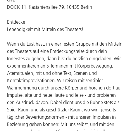
DOCK 11, Kastanienallee 79, 10435 Berlin
Entdecke
Lebendigkeit mit Mitteln des Theaters!
Wenn du Lust hast, in einer festen Gruppe mit den Mitteln
des Theaters auf eine Entdeckungsreise durch dein
Innerstes zu gehen, dann bist du herzlich eingeladen. Wir
experimentieren an 5 Terminen mit Korperbewegung,
Atemritualen, mit und ohne Text, Szenen und
Kontaktimprovisationen. Wir reisen mit sensibler
Wahrnehmung durch unsere Körper und horchen dort auf
Impulse, alte und neue, laute und leise - und probieren
den Ausdruck davon. Dabei dient uns die Bühne stets als
Spiel-Raum und als geschützter Raum, wo wir - jenseits
täglicher Bewertungsnormen - mit unseren Impulsen in
Beziehung gehen können: Mit uns selbst, und mit den