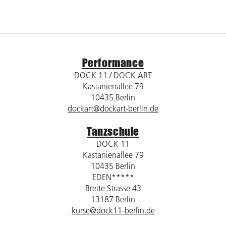
Performance
DOCK 11 / DOCK ART
Kastanienallee 79
10435 Berlin
dockart@dockart-berlin.de
Tanzschule
DOCK 11
Kastanienallee 79
10435 Berlin
EDEN*****
Breite Strasse 43
13187 Berlin
kurse@dock11-berlin.de