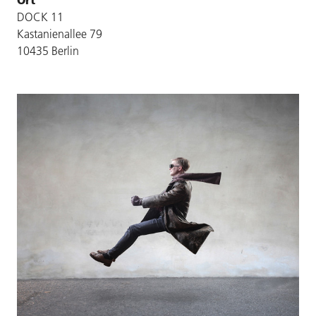
DOCK 11
Kastanienallee 79
10435 Berlin