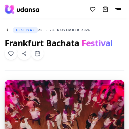
accessibility.skipToMainContent
20. – 23. NOVEMBER 2026
FESTIVAL
Frankfurt Bachata
Festival