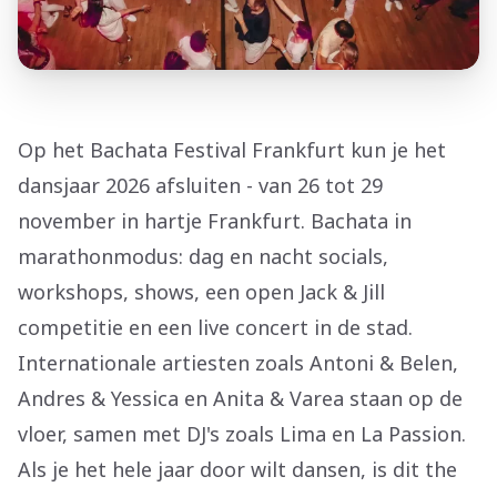
Op het Bachata Festival Frankfurt kun je het
dansjaar 2026 afsluiten - van 26 tot 29
november in hartje Frankfurt. Bachata in
marathonmodus: dag en nacht socials,
workshops, shows, een open Jack & Jill
competitie en een live concert in de stad.
Internationale artiesten zoals Antoni & Belen,
Andres & Yessica en Anita & Varea staan op de
vloer, samen met DJ's zoals Lima en La Passion.
Als je het hele jaar door wilt dansen, is dit the