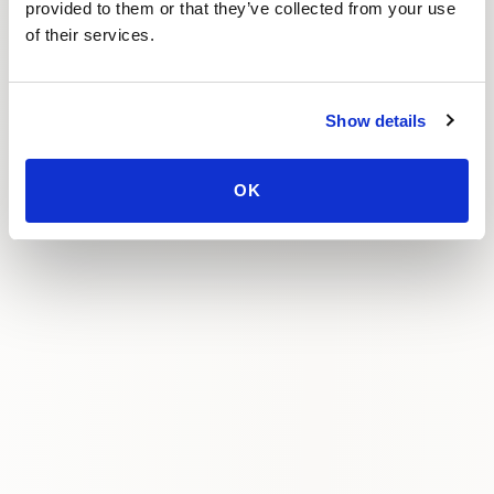
provided to them or that they’ve collected from your use
of their services.
Show details
OK