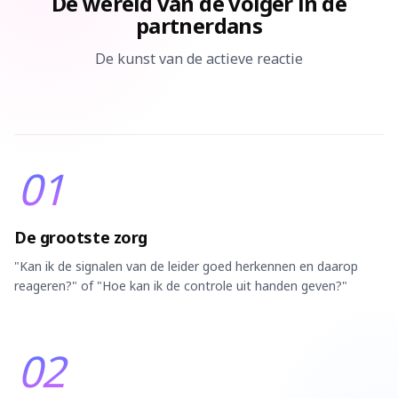
De wereld van de volger in de
partnerdans
De kunst van de actieve reactie
01
De grootste zorg
"Kan ik de signalen van de leider goed herkennen en daarop
reageren?" of "Hoe kan ik de controle uit handen geven?"
02