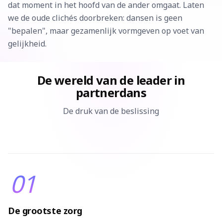
dat moment in het hoofd van de ander omgaat. Laten
we de oude clichés doorbreken: dansen is geen
"bepalen", maar gezamenlijk vormgeven op voet van
gelijkheid.
De wereld van de leader in
partnerdans
De druk van de beslissing
01
De grootste zorg