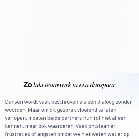
Zo
lukt teamwork in een danspaar
Dansen wordt vaak beschreven als een dialoog zonder
woorden. Maar om dit gesprek vloeiend te laten
verlopen, moeten beide partners hun rol niet alleen
kennen, maar ook waarderen. Vaak ontstaan er
frustraties of angsten omdat we niet weten wat er op