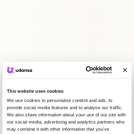
This website uses cookies
We use cookies to personalise content and ads, to
provide social media features and to analyse our traffic.
We also share information about your use of our site with
our social media, advertising and analytics partners who
may combine it with other information that you’ve