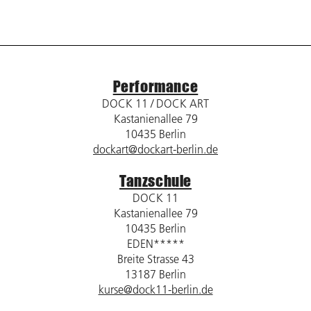
Performance
DOCK 11 / DOCK ART
Kastanienallee 79
10435 Berlin
dockart@dockart-berlin.de
Tanzschule
DOCK 11
Kastanienallee 79
10435 Berlin
EDEN*****
Breite Strasse 43
13187 Berlin
kurse@dock11-berlin.de