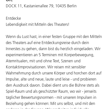
DOCK 11, Kastanienallee 79, 10435 Berlin
Entdecke
Lebendigkeit mit Mitteln des Theaters!
Wenn du Lust hast, in einer festen Gruppe mit den Mitteln
des Theaters auf eine Entdeckungsreise durch dein
Innerstes zu gehen, dann bist du herzlich eingeladen. Wir
experimentieren an 5 Terminen mit Korperbewegung,
Atemritualen, mit und ohne Text, Szenen und
Kontaktimprovisationen. Wir reisen mit sensibler
Wahrnehmung durch unsere Körper und horchen dort auf
Impulse, alte und neue, laute und leise - und probieren
den Ausdruck davon. Dabei dient uns die Bühne stets als
Spiel-Raum und als geschützter Raum, wo wir - jenseits
täglicher Bewertungsnormen - mit unseren Impulsen in
Beziehung gehen können: Mit uns selbst, und mit den