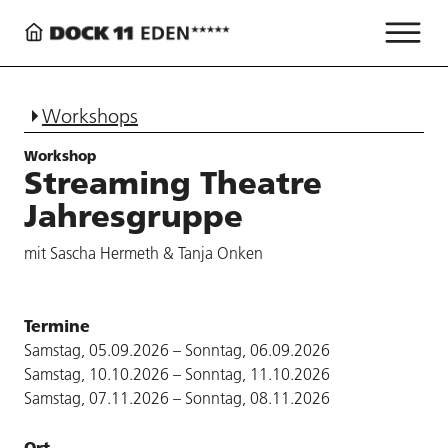
Workshops
Workshop
Streaming Theatre
Jahresgruppe
mit Sascha Hermeth & Tanja Onken
Termine
Samstag, 05.09.2026 – Sonntag, 06.09.2026
Samstag, 10.10.2026 – Sonntag, 11.10.2026
Samstag, 07.11.2026 – Sonntag, 08.11.2026
Ort