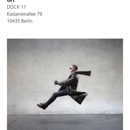
DOCK 11
Kastanienallee 79
10435 Berlin