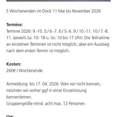
5 Wochenenden im Dock 11 Mai bis November 2026
Termine:
Termine 2026: 9.-10. 5./ 6.-7. 6./ 5.-6. 9./ 10.-11. 10./ 7.-8.
11. (jeweils Sa. 10- 18 u. So. 10 bis 17 Uhr). Die Teilnahme
an einzelnen Terminen ist nicht möglich, aber ein Ausstieg
nach dem ersten Termin ist möglich.
Kosten:
260€ / Wochenende
Anmeldung: bis 17. 04. 2026. Wen wir nicht kennen,
möchten wir vorher ggf in einer Einzelsitzung
kennenlernen.
Gruppengröße mind. acht max. 12 Personen.
Ort: