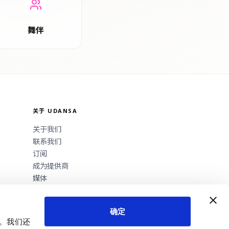
舞伴
关于 UDANSA
关于我们
联系我们
订阅
成为提供商
媒体
确定
量。我们还
隐私政策
条款
法律声明
Cookie 设置