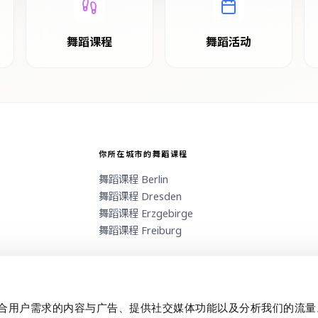
舞蹈课程
舞蹈活动
你所在城市的舞蹈课程
舞蹈课程
Berlin
舞蹈课程
Dresden
舞蹈课程
Erzgebirge
舞蹈课程
Freiburg
制作贴合用户需求的内容与广告、提供社交媒体功能以及分析我们的流