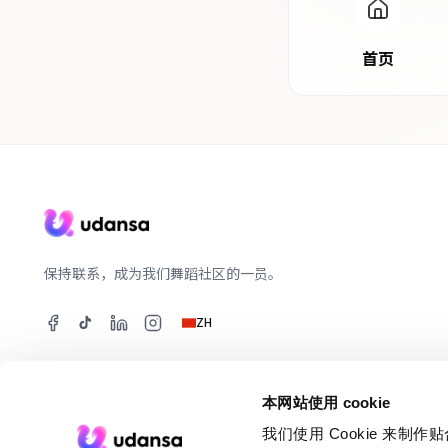
首页
保持联系，成为我们舞蹈社区的一员。
ZH
本网站使用 cookie
我们使用 Cookie 来
©
2026
udansa.
FeelTech 为舞蹈社区服务。