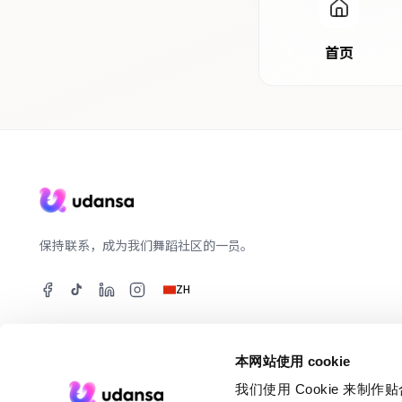
首页
保持联系，成为我们舞蹈社区的一员。
ZH
本网站使用 cookie
我们使用 Cookie 来
©
2026
udansa.
FeelTech 为舞蹈社区服务。