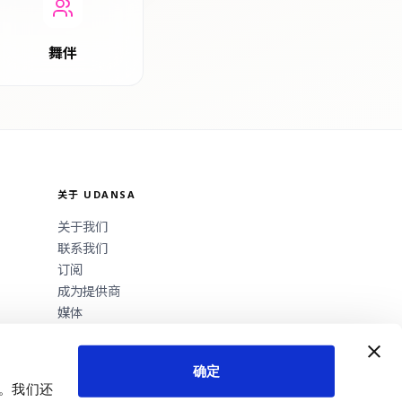
舞伴
关于 UDANSA
关于我们
联系我们
订阅
成为提供商
媒体
确定
量。我们还
隐私政策
条款
法律声明
Cookie 设置