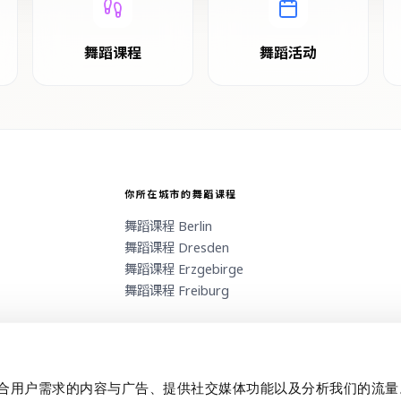
舞蹈课程
舞蹈活动
你所在城市的舞蹈课程
舞蹈课程
Berlin
舞蹈课程
Dresden
舞蹈课程
Erzgebirge
舞蹈课程
Freiburg
制作贴合用户需求的内容与广告、提供社交媒体功能以及分析我们的流