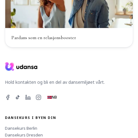
Pardans som en relasjonsbooster
Hold kontakten og bli en del av dansemiljøet vårt.
NB
DANSEKURS I BYEN DIN
Dansekurs
Berlin
Dansekurs
Dresden