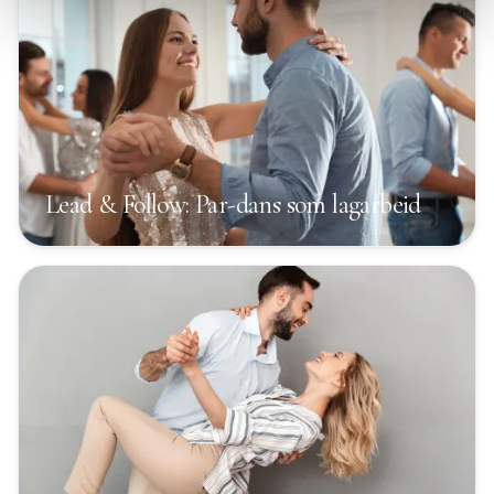
Lead & Follow: Par-dans som lagarbeid