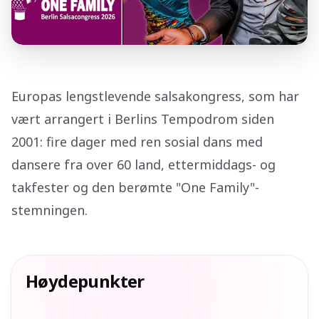
Europas lengstlevende salsakongress, som har
vært arrangert i Berlins Tempodrom siden
2001: fire dager med ren sosial dans med
dansere fra over 60 land, ettermiddags- og
takfester og den berømte "One Family"-
stemningen.
Høydepunkter