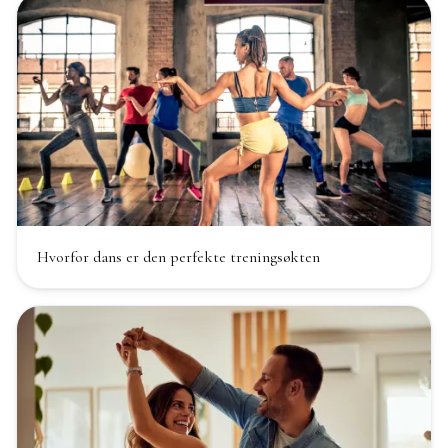
Hvorfor dans er den perfekte treningsøkten