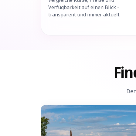
Vergleiche Kurse, Preise und
Verfügbarkeit auf einen Blick -
transparent und immer aktuell.
Fin
Den