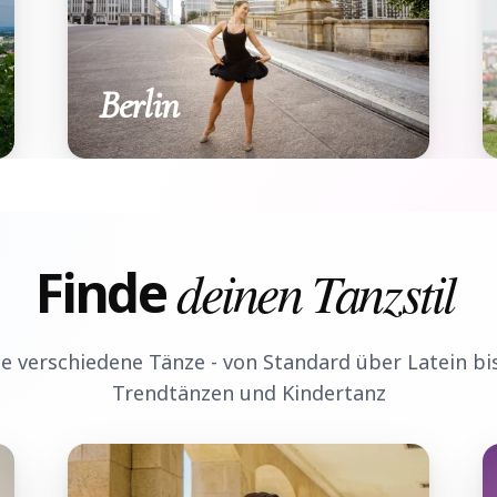
Berlin
Finde
deinen Tanzstil
e verschiedene Tänze - von Standard über Latein bis
Trendtänzen und Kindertanz