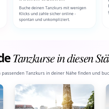
Buche deinen Tanzkurs mit wenigen
Klicks und zahle sicher online -
spontan und unkompliziert.
de
Tanzkurse in diesen Stä
 passenden Tanzkurs in deiner Nähe finden und bu