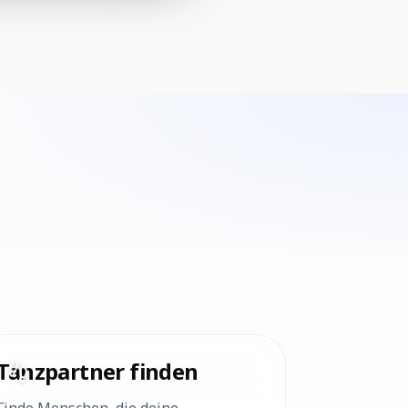
Tanzpartner finden