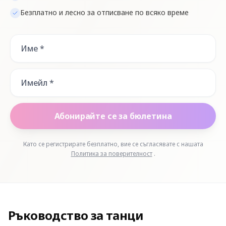
Безплатно и лесно за отписване по всяко време
Абонирайте се за бюлетина
Като се регистрирате безплатно, вие се съгласявате с нашата
Политика за поверителност
.
Ръководство за танци